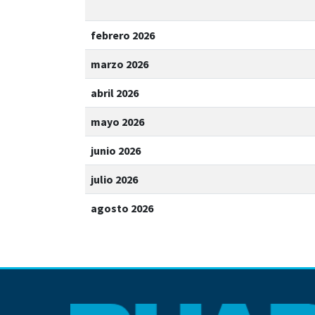
febrero 2026
marzo 2026
abril 2026
mayo 2026
junio 2026
julio 2026
agosto 2026