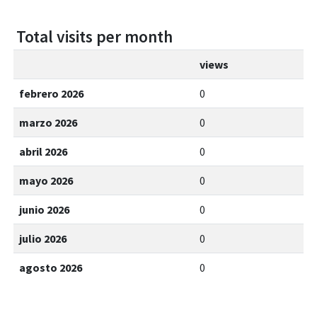
Total visits per month
views
febrero 2026
0
marzo 2026
0
abril 2026
0
mayo 2026
0
junio 2026
0
julio 2026
0
agosto 2026
0