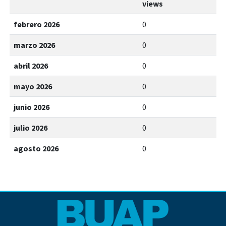
views
febrero 2026
0
marzo 2026
0
abril 2026
0
mayo 2026
0
junio 2026
0
julio 2026
0
agosto 2026
0