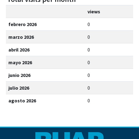
views
febrero 2026
0
marzo 2026
0
abril 2026
0
mayo 2026
0
junio 2026
0
julio 2026
0
agosto 2026
0