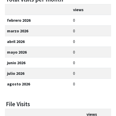
views
febrero 2026
0
marzo 2026
0
abril 2026
0
mayo 2026
0
junio 2026
0
julio 2026
0
agosto 2026
0
File Visits
views