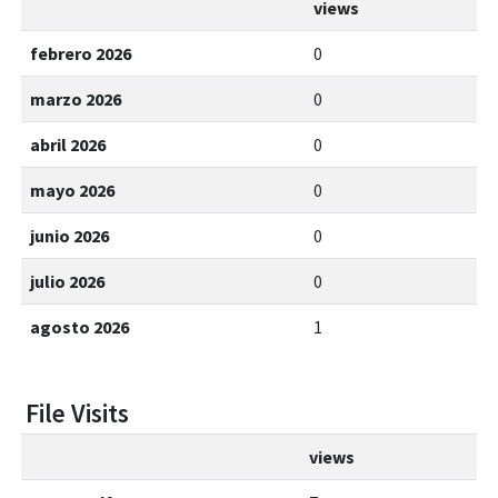
views
febrero 2026
0
marzo 2026
0
abril 2026
0
mayo 2026
0
junio 2026
0
julio 2026
0
agosto 2026
1
File Visits
views