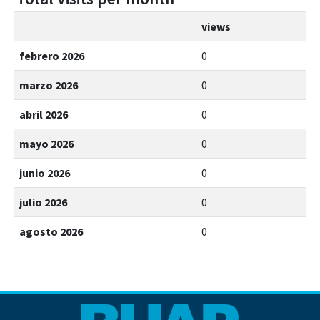
views
febrero 2026
0
marzo 2026
0
abril 2026
0
mayo 2026
0
junio 2026
0
julio 2026
0
agosto 2026
0