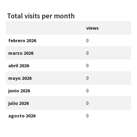
Total visits per month
views
febrero 2026
0
marzo 2026
0
abril 2026
0
mayo 2026
0
junio 2026
0
julio 2026
0
agosto 2026
0