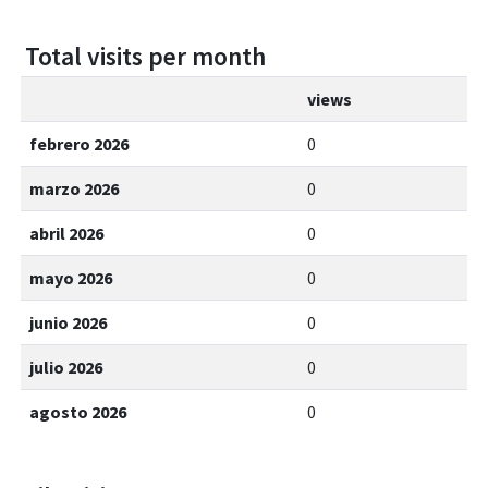
Total visits per month
views
febrero 2026
0
marzo 2026
0
abril 2026
0
mayo 2026
0
junio 2026
0
julio 2026
0
agosto 2026
0