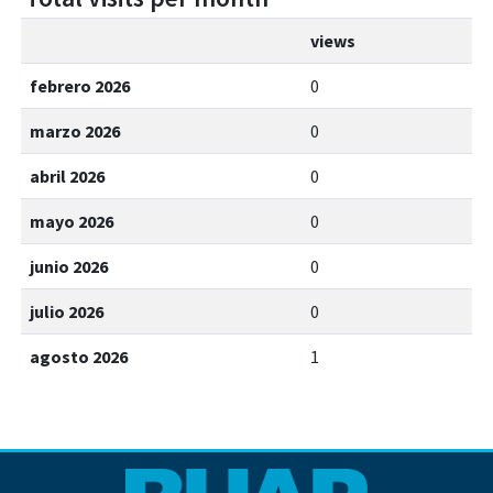
views
febrero 2026
0
marzo 2026
0
abril 2026
0
mayo 2026
0
junio 2026
0
julio 2026
0
agosto 2026
1