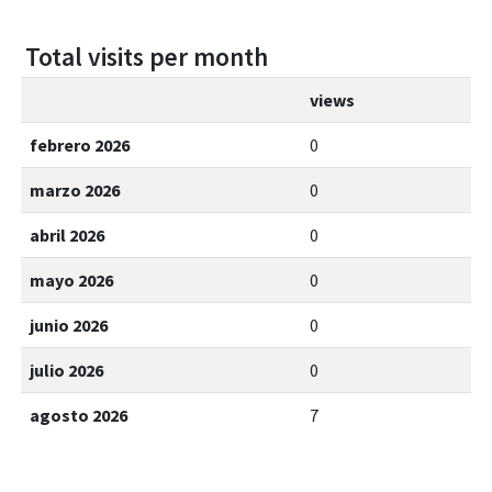
Total visits per month
views
febrero 2026
0
marzo 2026
0
abril 2026
0
mayo 2026
0
junio 2026
0
julio 2026
0
agosto 2026
7