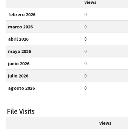
views
febrero 2026
0
marzo 2026
0
abril 2026
0
mayo 2026
0
junio 2026
0
julio 2026
0
agosto 2026
0
File Visits
views