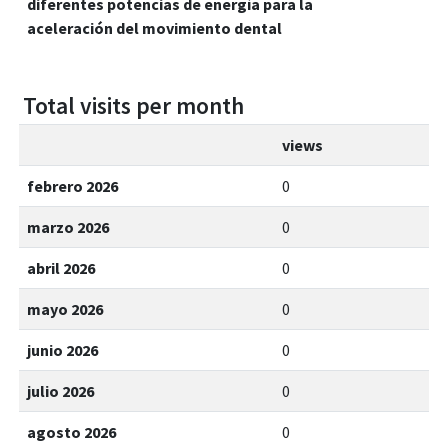
diferentes potencias de energía para la
aceleración del movimiento dental
Total visits per month
views
febrero 2026
0
marzo 2026
0
abril 2026
0
mayo 2026
0
junio 2026
0
julio 2026
0
agosto 2026
0