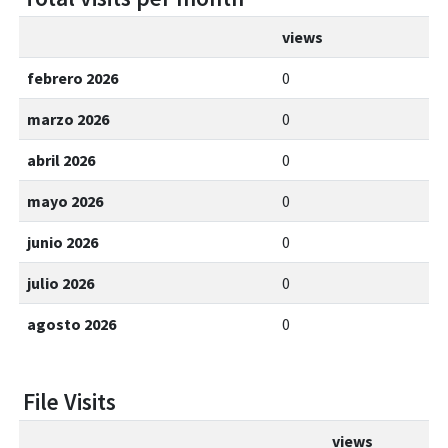
views
febrero 2026
0
marzo 2026
0
abril 2026
0
mayo 2026
0
junio 2026
0
julio 2026
0
agosto 2026
0
File Visits
views