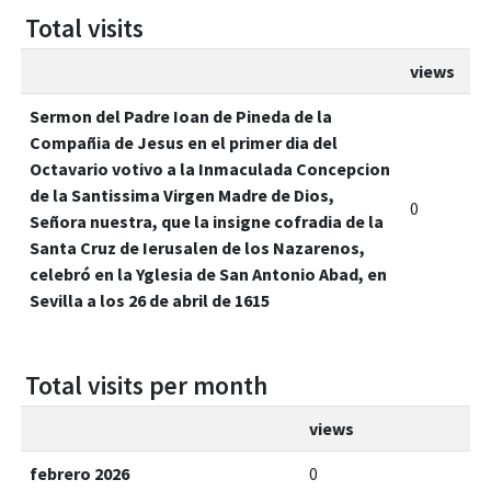
Total visits
views
Sermon del Padre Ioan de Pineda de la
Compañia de Jesus en el primer dia del
Octavario votivo a la Inmaculada Concepcion
de la Santissima Virgen Madre de Dios,
0
Señora nuestra, que la insigne cofradia de la
Santa Cruz de Ierusalen de los Nazarenos,
celebró en la Yglesia de San Antonio Abad, en
Sevilla a los 26 de abril de 1615
Total visits per month
views
febrero 2026
0