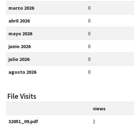
marzo 2026
0
abril 2026
0
mayo 2026
0
junio 2026
0
julio 2026
0
agosto 2026
0
File Visits
views
32051_09.pdf
1