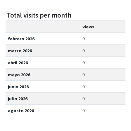
Total visits per month
views
febrero 2026
0
marzo 2026
0
abril 2026
0
mayo 2026
0
junio 2026
0
julio 2026
0
agosto 2026
0