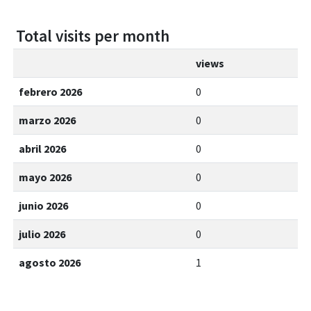
Total visits per month
views
febrero 2026
0
marzo 2026
0
abril 2026
0
mayo 2026
0
junio 2026
0
julio 2026
0
agosto 2026
1