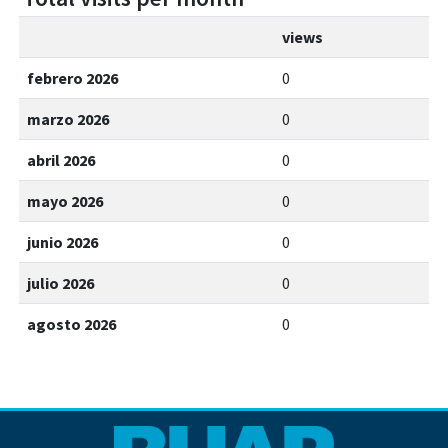
views
febrero 2026
0
marzo 2026
0
abril 2026
0
mayo 2026
0
junio 2026
0
julio 2026
0
agosto 2026
0