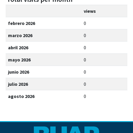
views
febrero 2026
0
marzo 2026
0
abril 2026
0
mayo 2026
0
junio 2026
0
julio 2026
0
agosto 2026
0