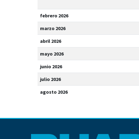
febrero 2026
marzo 2026
abril 2026
mayo 2026
junio 2026
julio 2026
agosto 2026