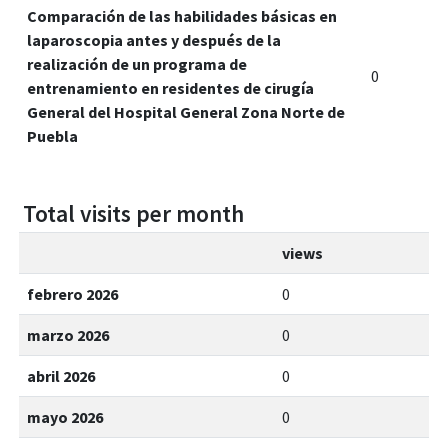
Comparación de las habilidades básicas en
laparoscopia antes y después de la
realización de un programa de
0
entrenamiento en residentes de cirugía
General del Hospital General Zona Norte de
Puebla
Total visits per month
views
febrero 2026
0
marzo 2026
0
abril 2026
0
mayo 2026
0