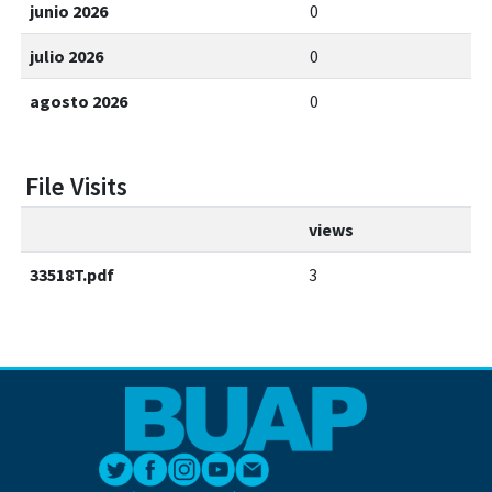
junio 2026
0
julio 2026
0
agosto 2026
0
File Visits
views
33518T.pdf
3