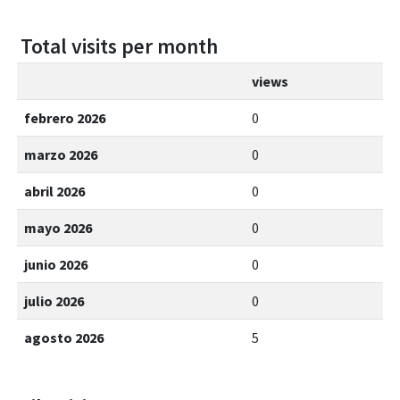
Total visits per month
views
febrero 2026
0
marzo 2026
0
abril 2026
0
mayo 2026
0
junio 2026
0
julio 2026
0
agosto 2026
5