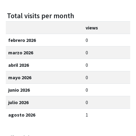
Total visits per month
views
febrero 2026
0
marzo 2026
0
abril 2026
0
mayo 2026
0
junio 2026
0
julio 2026
0
agosto 2026
1