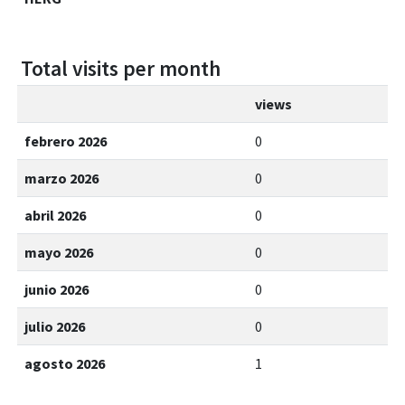
Total visits per month
views
febrero 2026
0
marzo 2026
0
abril 2026
0
mayo 2026
0
junio 2026
0
julio 2026
0
agosto 2026
1