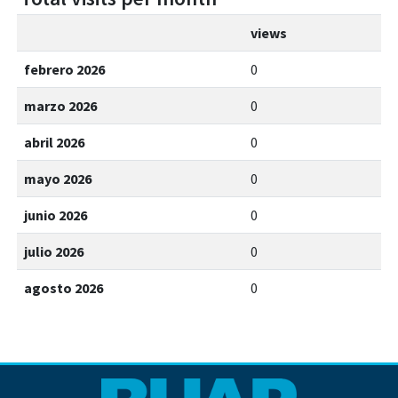
views
febrero 2026
0
marzo 2026
0
abril 2026
0
mayo 2026
0
junio 2026
0
julio 2026
0
agosto 2026
0