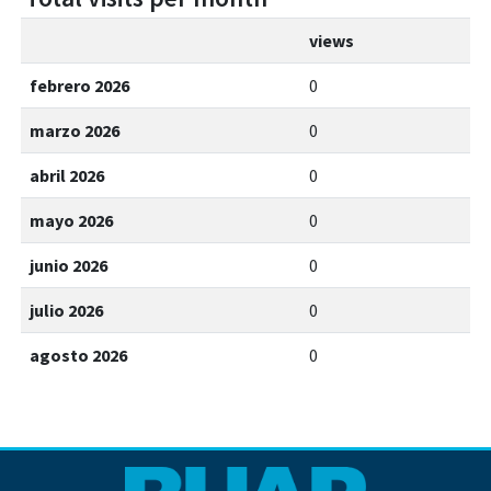
views
febrero 2026
0
marzo 2026
0
abril 2026
0
mayo 2026
0
junio 2026
0
julio 2026
0
agosto 2026
0