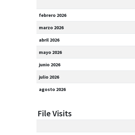
febrero 2026
marzo 2026
abril 2026
mayo 2026
junio 2026
julio 2026
agosto 2026
File Visits