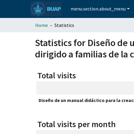
menu.section.about_menu
Home
Statistics
Statistics for Diseño de
dirigido a familias de la
Total visits
Diseño de un manual didáctico para la creaci
Total visits per month