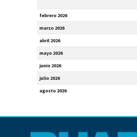
febrero 2026
marzo 2026
abril 2026
mayo 2026
junio 2026
julio 2026
agosto 2026