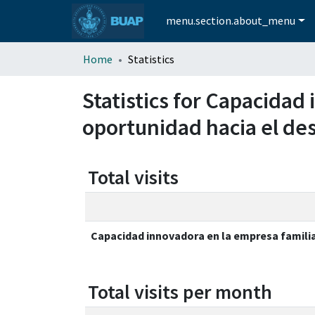
menu.section.about_menu
Home
Statistics
Statistics for Capacidad
oportunidad hacia el des
Total visits
Capacidad innovadora en la empresa familia
Total visits per month