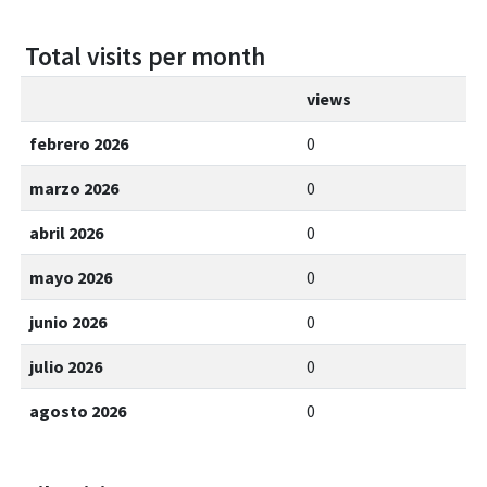
Total visits per month
views
febrero 2026
0
marzo 2026
0
abril 2026
0
mayo 2026
0
junio 2026
0
julio 2026
0
agosto 2026
0