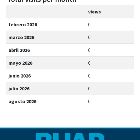
views
febrero 2026
0
marzo 2026
0
abril 2026
0
mayo 2026
0
junio 2026
0
julio 2026
0
agosto 2026
0