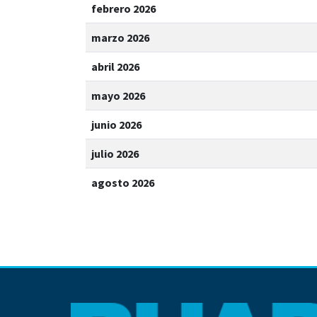
febrero 2026
marzo 2026
abril 2026
mayo 2026
junio 2026
julio 2026
agosto 2026