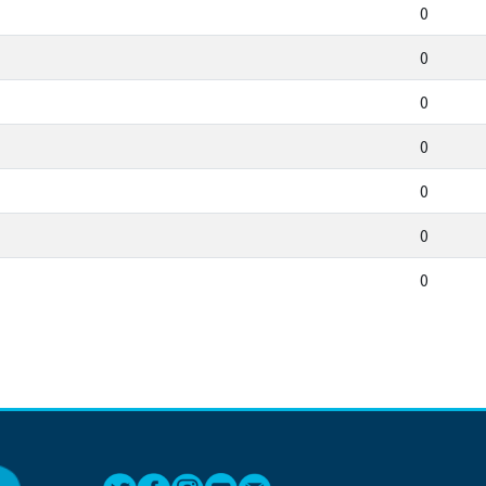
0
0
0
0
0
0
0