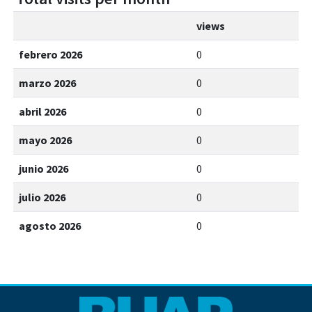
views
febrero 2026
0
marzo 2026
0
abril 2026
0
mayo 2026
0
junio 2026
0
julio 2026
0
agosto 2026
0