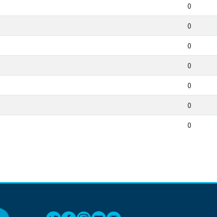
0
0
0
0
0
0
0