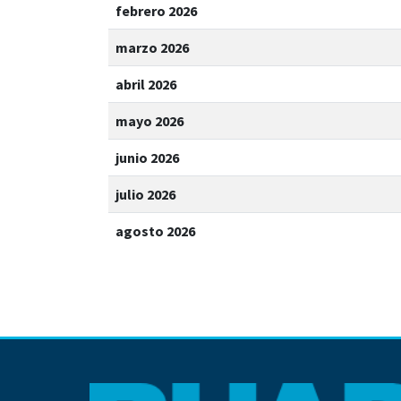
febrero 2026
marzo 2026
abril 2026
mayo 2026
junio 2026
julio 2026
agosto 2026