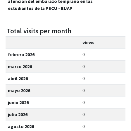
atención del embarazo temprano en las
estudiantes de la PECU - BUAP
Total visits per month
views
febrero 2026
0
marzo 2026
0
abril 2026
0
mayo 2026
0
junio 2026
0
julio 2026
0
agosto 2026
0