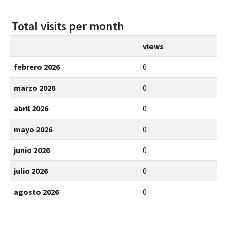
Total visits per month
views
febrero 2026
0
marzo 2026
0
abril 2026
0
mayo 2026
0
junio 2026
0
julio 2026
0
agosto 2026
0