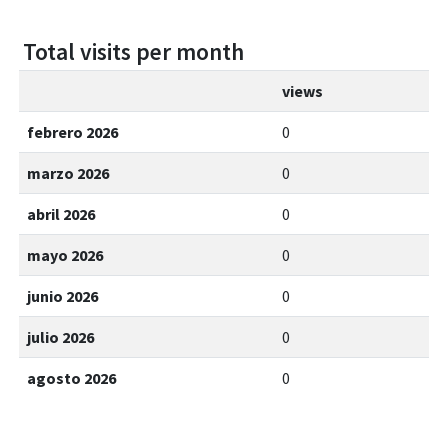
Total visits per month
views
febrero 2026
0
marzo 2026
0
abril 2026
0
mayo 2026
0
junio 2026
0
julio 2026
0
agosto 2026
0