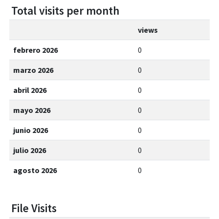
Total visits per month
views
febrero 2026
0
marzo 2026
0
abril 2026
0
mayo 2026
0
junio 2026
0
julio 2026
0
agosto 2026
0
File Visits