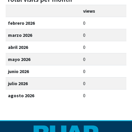
views
febrero 2026
0
marzo 2026
0
abril 2026
0
mayo 2026
0
junio 2026
0
julio 2026
0
agosto 2026
0