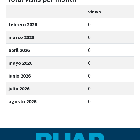
views
febrero 2026
0
marzo 2026
0
abril 2026
0
mayo 2026
0
junio 2026
0
julio 2026
0
agosto 2026
0