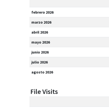
febrero 2026
marzo 2026
abril 2026
mayo 2026
junio 2026
julio 2026
agosto 2026
File Visits