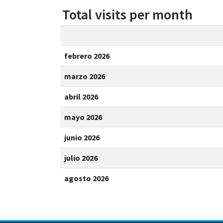
Total visits per month
febrero 2026
marzo 2026
abril 2026
mayo 2026
junio 2026
julio 2026
agosto 2026