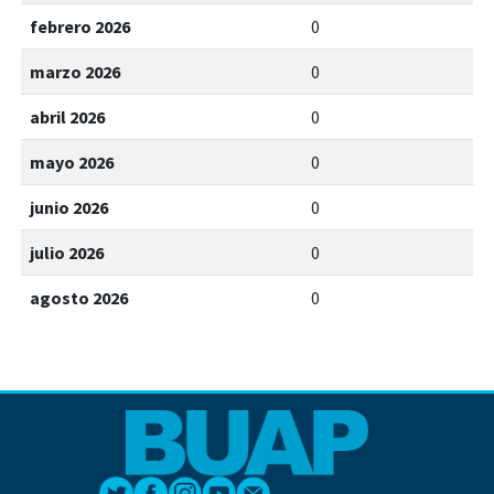
febrero 2026
0
marzo 2026
0
abril 2026
0
mayo 2026
0
junio 2026
0
julio 2026
0
agosto 2026
0