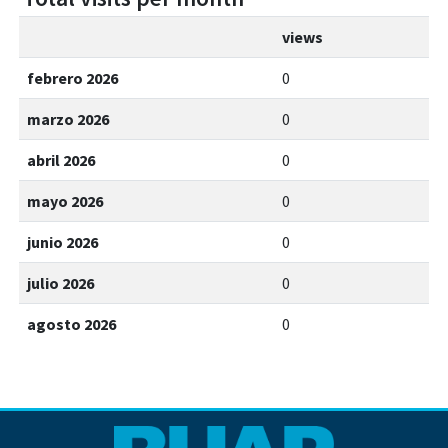
views
febrero 2026
0
marzo 2026
0
abril 2026
0
mayo 2026
0
junio 2026
0
julio 2026
0
agosto 2026
0