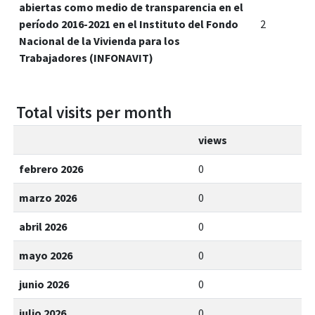
abiertas como medio de transparencia en el
período 2016-2021 en el Instituto del Fondo
2
Nacional de la Vivienda para los
Trabajadores (INFONAVIT)
Total visits per month
views
febrero 2026
0
marzo 2026
0
abril 2026
0
mayo 2026
0
junio 2026
0
julio 2026
0