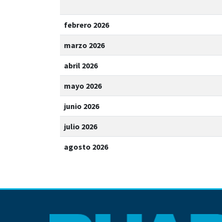
febrero 2026
marzo 2026
abril 2026
mayo 2026
junio 2026
julio 2026
agosto 2026