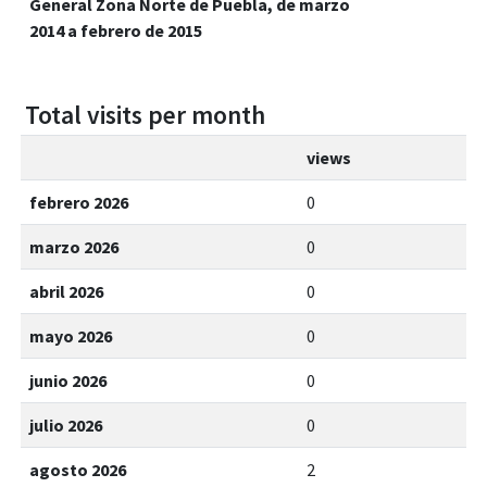
General Zona Norte de Puebla, de marzo
2014 a febrero de 2015
Total visits per month
views
febrero 2026
0
marzo 2026
0
abril 2026
0
mayo 2026
0
junio 2026
0
julio 2026
0
agosto 2026
2