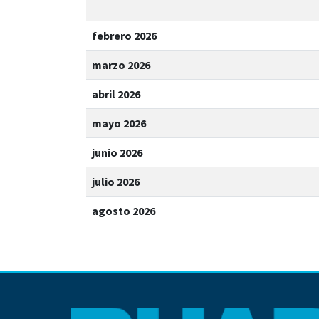
febrero 2026
marzo 2026
abril 2026
mayo 2026
junio 2026
julio 2026
agosto 2026