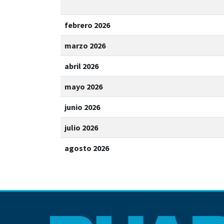
febrero 2026
marzo 2026
abril 2026
mayo 2026
junio 2026
julio 2026
agosto 2026