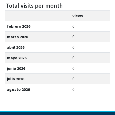
Total visits per month
views
febrero 2026
0
marzo 2026
0
abril 2026
0
mayo 2026
0
junio 2026
0
julio 2026
0
agosto 2026
0