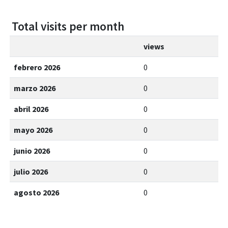
Total visits per month
views
febrero 2026
0
marzo 2026
0
abril 2026
0
mayo 2026
0
junio 2026
0
julio 2026
0
agosto 2026
0